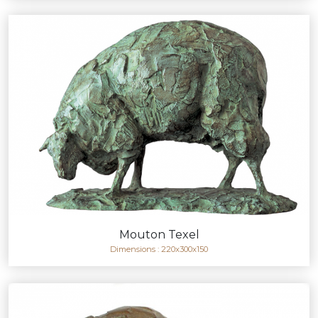
Mouton Texel
Dimensions : 220x300x150