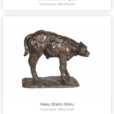
Dimensions : 183x203x200
Veau blanc-bleu
Dimensions : 183x221x120