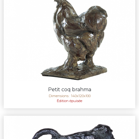
Petit coq brahma
Dimensions : 140x120x100
Édition épuisée