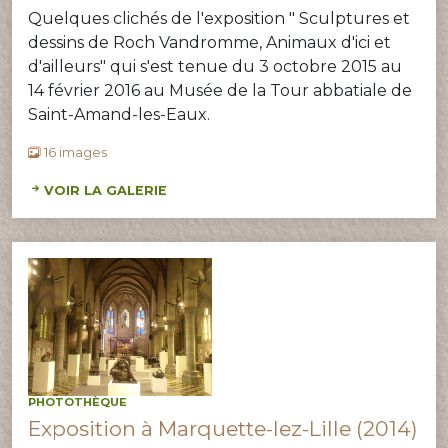
Quelques clichés de l'exposition " Sculptures et
dessins de Roch Vandromme, Animaux d'ici et
d'ailleurs" qui s'est tenue du 3 octobre 2015 au
14 février 2016 au Musée de la Tour abbatiale de
Saint-Amand-les-Eaux.
16 images
VOIR LA GALERIE
PHOTOTHÈQUE
Exposition à Marquette-lez-Lille (2014)