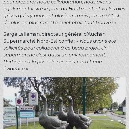
pour préparer notre collaboration, nous avons
également visité le parc du Hautmont, et vu les oies
grises qui s'y pausent plusieurs mois par an ! C'est
de plus en plus rare ! Le sujet était tout trouvé !
».
Serge Lalleman, directeur général d'Auchan
Supermarché Nord-Est confie : «
Nous avons été
sollicités pour collaborer à ce beau projet. Un
supermarché c'est aussi un environnement.
Participer à la pose de ces oies, c'était une
évidence
».