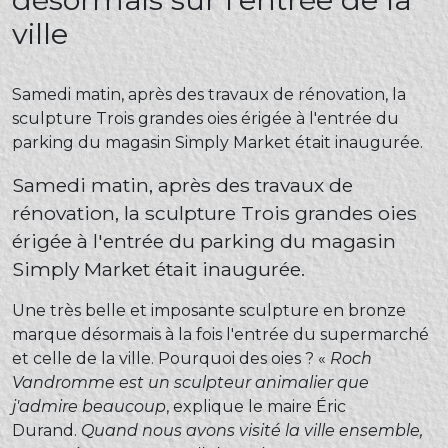
ville
Samedi matin, après des travaux de rénovation, la
sculpture Trois grandes oies érigée à l'entrée du
parking du magasin Simply Market était inaugurée.
Samedi matin, après des travaux de
rénovation, la sculpture Trois grandes oies
érigée à l'entrée du parking du magasin
Simply Market était inaugurée.
Une très belle et imposante sculpture en bronze
marque désormais à la fois l'entrée du supermarché
et celle de la ville. Pourquoi des oies ? «
Roch
Vandromme est un sculpteur animalier que
j'admire beaucoup
, explique le maire Éric
Durand.
Quand nous avons visité la ville ensemble,