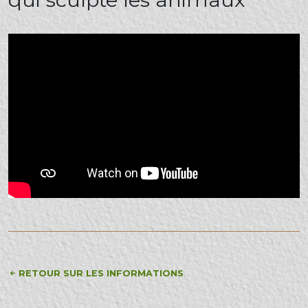
RETOUR SUR LES INFORMATIONS